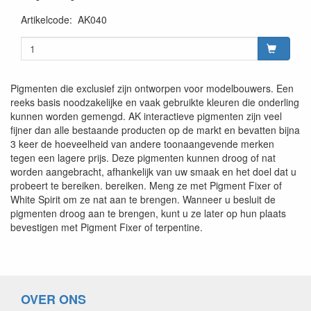
Artikelcode
:
AK040
Pigmenten die exclusief zijn ontworpen voor modelbouwers. Een
reeks basis noodzakelijke en vaak gebruikte kleuren die onderling
kunnen worden gemengd. AK interactieve pigmenten zijn veel
fijner dan alle bestaande producten op de markt en bevatten bijna
3 keer de hoeveelheid van andere toonaangevende merken
tegen een lagere prijs. Deze pigmenten kunnen droog of nat
worden aangebracht, afhankelijk van uw smaak en het doel dat u
probeert te bereiken. bereiken. Meng ze met Pigment Fixer of
White Spirit om ze nat aan te brengen. Wanneer u besluit de
pigmenten droog aan te brengen, kunt u ze later op hun plaats
bevestigen met Pigment Fixer of terpentine.
OVER ONS