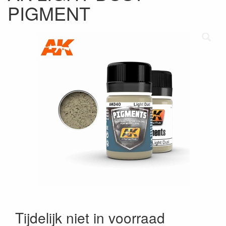
PIGMENT
Tijdelijk niet in voorraad