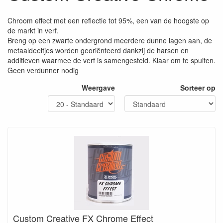
Chroom effect met een reflectie tot 95%, een van de hoogste op
de markt in verf.
Breng op een zwarte ondergrond meerdere dunne lagen aan, de
metaaldeeltjes worden georiënteerd dankzij de harsen en
additieven waarmee de verf is samengesteld. Klaar om te spuiten.
Geen verdunner nodig
Weergave
Sorteer op
Custom Creative FX Chrome Effect