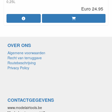
0,25L
Euro 24.95
OVER ONS
Algemene voorwaarden
Recht van terruggave
Routebeschrijving
Privacy Policy
CONTACTGEGEVENS
www.modelairtools.be