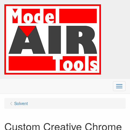
Menu
Solvent
Custom Creative Chrome