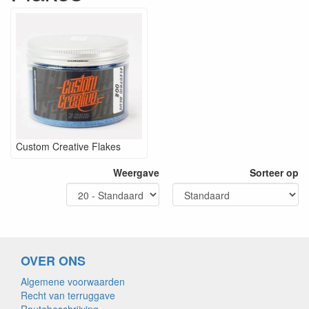
Custom Creative Flakes
Weergave
Sorteer op
OVER ONS
Algemene voorwaarden
Recht van terruggave