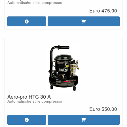
Automatische stille compressor.
Euro 475.00
Aero-pro HTC 30 A
Automatische stille compressor
Euro 550.00