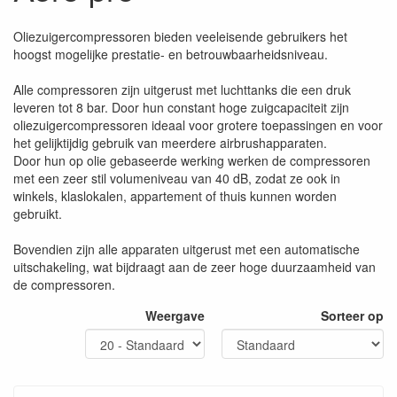
Oliezuigercompressoren bieden veeleisende gebruikers het
hoogst mogelijke prestatie- en betrouwbaarheidsniveau.
Alle compressoren zijn uitgerust met luchttanks die een druk
leveren tot 8 bar. Door hun constant hoge zuigcapaciteit zijn
oliezuigercompressoren ideaal voor grotere toepassingen en voor
het gelijktijdig gebruik van meerdere airbrushapparaten.
Door hun op olie gebaseerde werking werken de compressoren
met een zeer stil volumeniveau van 40 dB, zodat ze ook in
winkels, klaslokalen, appartement of thuis kunnen worden
gebruikt.
Bovendien zijn alle apparaten uitgerust met een automatische
uitschakeling, wat bijdraagt aan de zeer hoge duurzaamheid van
de compressoren.
Weergave
Sorteer op