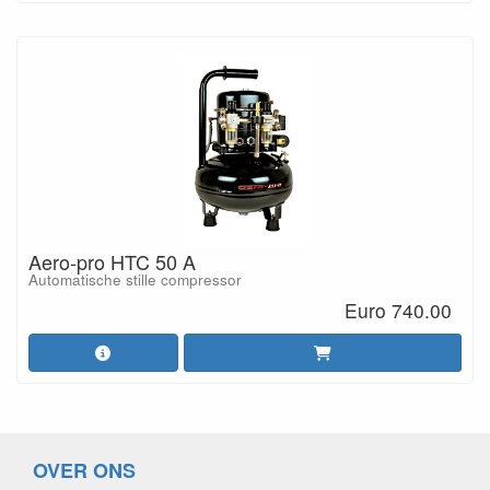
Aero-pro HTC 50 A
Automatische stille compressor
Euro 740.00
OVER ONS