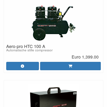
Aero-pro HTC 100 A
Automatische stille compressor
Euro 1,399.00