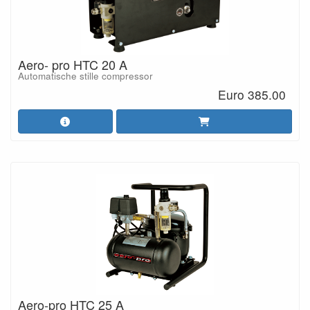
Aero- pro HTC 20 A
Automatische stille compressor
Euro 385.00
Aero-pro HTC 25 A