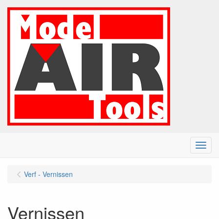
Menu
Verf - Vernissen
Vernissen