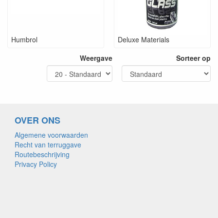
Humbrol
Deluxe Materials
Weergave
Sorteer op
OVER ONS
Algemene voorwaarden
Recht van terruggave
Routebeschrijving
Privacy Policy