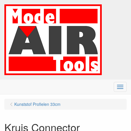
Menu
Kunststof Profielen 33cm
Kruis Connector