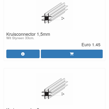
Kruisconnector 1,5mm
Wit Styreen 33cm.
Euro 1.45