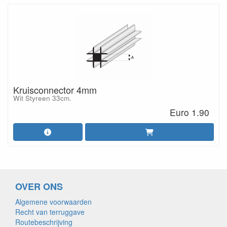
Kruisconnector 4mm
Wit Styreen 33cm.
Euro 1.90
OVER ONS
Algemene voorwaarden
Recht van terruggave
Routebeschrijving