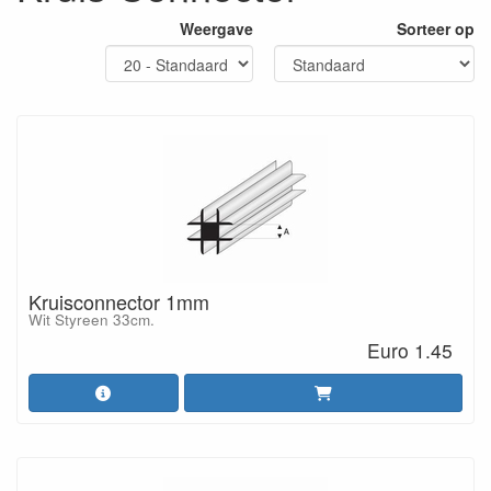
Weergave
Sorteer op
Kruisconnector 1mm
Wit Styreen 33cm.
Euro 1.45