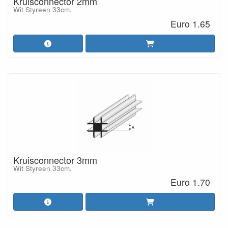
Kruisconnector 2mm
Wit Styreen 33cm.
Euro 1.65
Kruisconnector 3mm
Wit Styreen 33cm.
Euro 1.70