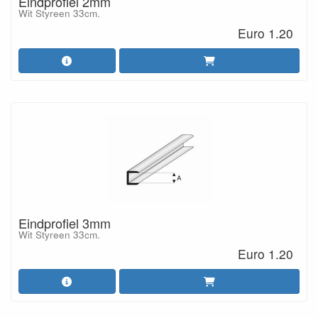
Eindprofiel 2mm
Wit Styreen 33cm.
Euro 1.20
Eindprofiel 3mm
Wit Styreen 33cm.
Euro 1.20