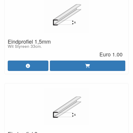
Eindprofiel 1,5mm
Wit Styreen 33cm.
Euro 1.00