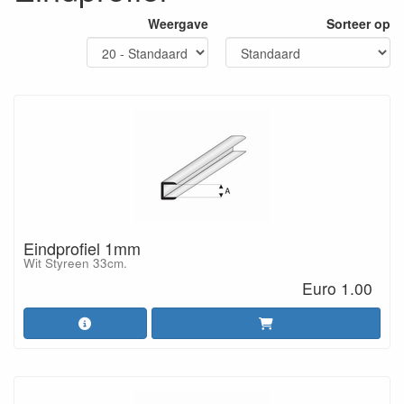
Weergave
Sorteer op
Eindprofiel 1mm
Wit Styreen 33cm.
Euro 1.00