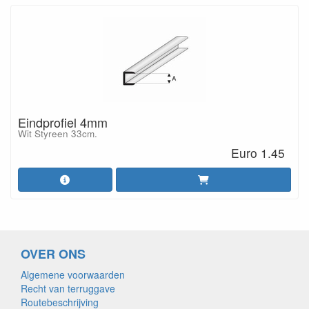
Eindprofiel 4mm
Wit Styreen 33cm.
Euro 1.45
OVER ONS
Algemene voorwaarden
Recht van terruggave
Routebeschrijving