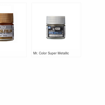
Mr. Color Super Metallic