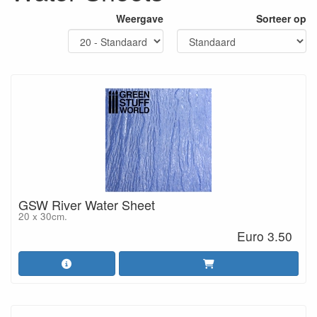
Weergave
Sorteer op
GSW River Water Sheet
20 x 30cm.
Euro 3.50