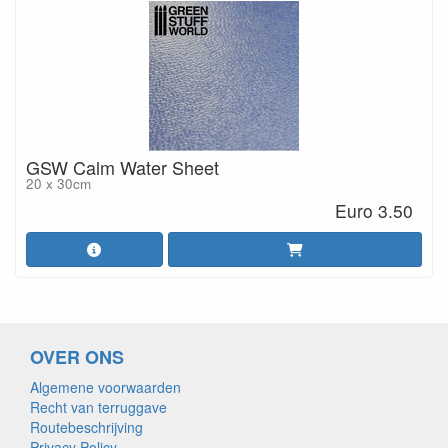
GSW Calm Water Sheet
20 x 30cm
Euro 3.50
OVER ONS
Algemene voorwaarden
Recht van terruggave
Routebeschrijving
Privacy Policy