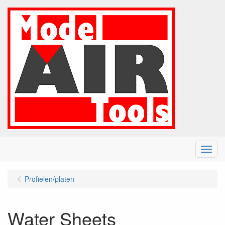
Menu
Profielen/platen
Water Sheets