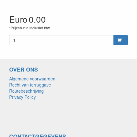
Euro
0.00
*Prijzen zijn inclusief btw
OVER ONS
Algemene voorwaarden
Recht van terruggave
Routebeschrijving
Privacy Policy
CONTACTGEGEVENS