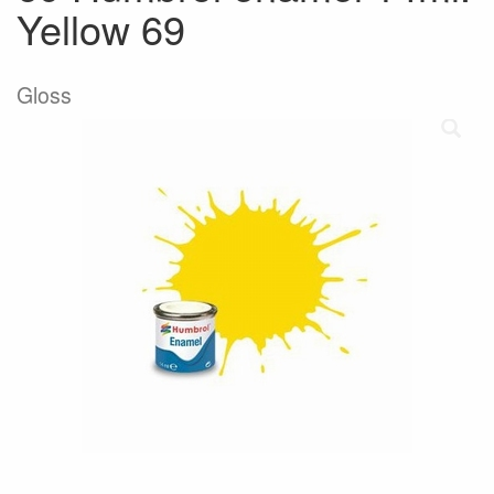
Yellow 69
Gloss