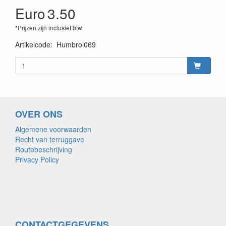
Euro
3.50
*Prijzen zijn inclusief btw
Artikelcode
:
Humbrol069
OVER ONS
Algemene voorwaarden
Recht van terruggave
Routebeschrijving
Privacy Policy
CONTACTGEGEVENS