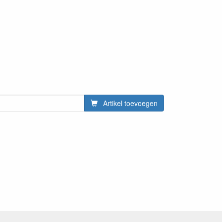
Artikel toevoegen