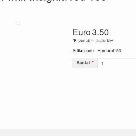
Euro
3.50
*Prijzen zijn inclusief btw
Artikelcode
:
Humbrol153
Aantal