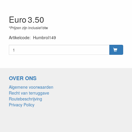
Euro
3.50
*Prijzen zijn inclusief btw
Artikelcode
:
Humbrol149
OVER ONS
Algemene voorwaarden
Recht van terruggave
Routebeschrijving
Privacy Policy