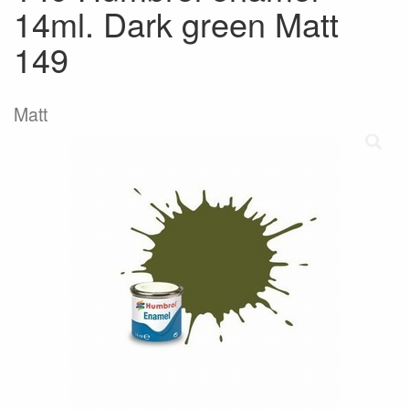
14ml. Dark green Matt
149
Matt