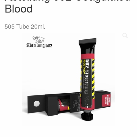
Blood
505 Tube 20ml.