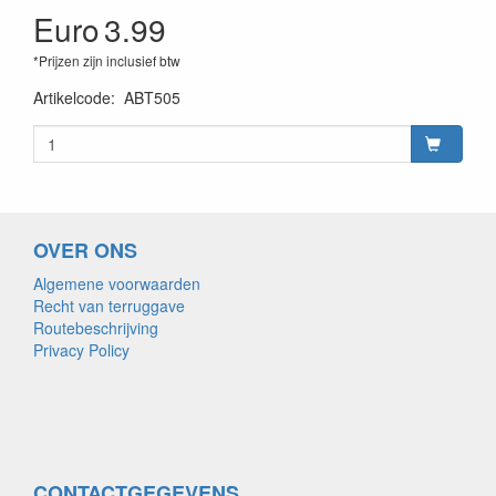
Euro
3.99
*Prijzen zijn inclusief btw
Artikelcode
:
ABT505
OVER ONS
Algemene voorwaarden
Recht van terruggave
Routebeschrijving
Privacy Policy
CONTACTGEGEVENS