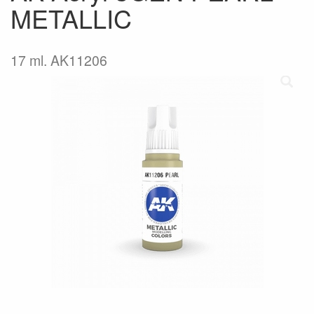
METALLIC
17 ml. AK11206