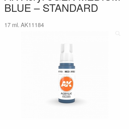
BLUE – STANDARD
17 ml. AK11184