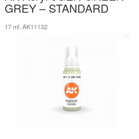
GREY – STANDARD
17 ml. AK11132