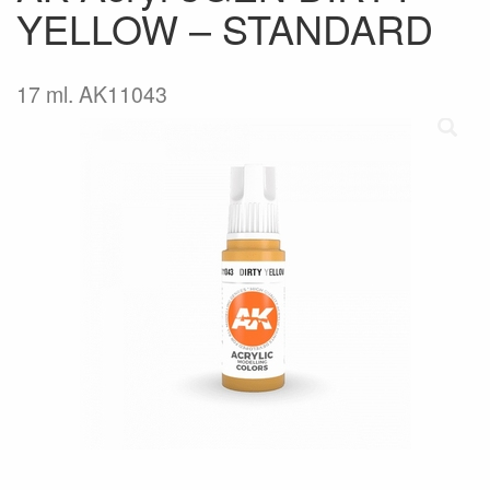
YELLOW – STANDARD
17 ml. AK11043