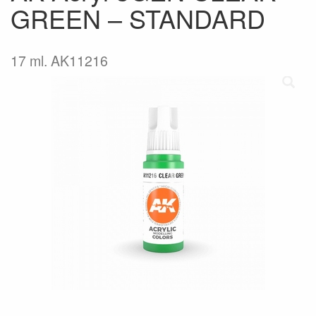
GREEN – STANDARD
17 ml. AK11216