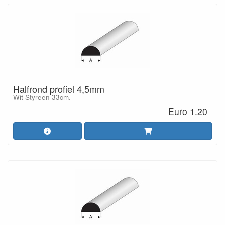
Halfrond profiel 4,5mm
Wit Styreen 33cm.
Euro 1.20