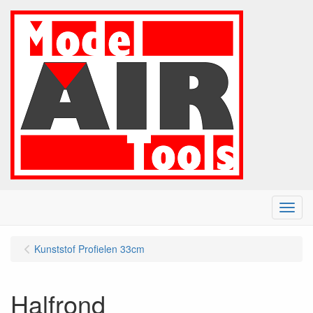
Menu
Kunststof Profielen 33cm
Halfrond