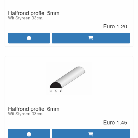
Halfrond profiel 5mm
Wit Styreen 33cm.
Euro 1.20
Halfrond profiel 6mm
Wit Styreen 33cm.
Euro 1.45