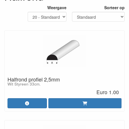
Weergave
Sorteer op
Halfrond profiel 2,5mm
Wit Styreen 33cm.
Euro 1.00