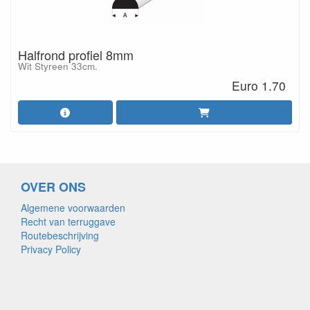
Halfrond profiel 8mm
Wit Styreen 33cm.
Euro 1.70
OVER ONS
Algemene voorwaarden
Recht van terruggave
Routebeschrijving
Privacy Policy