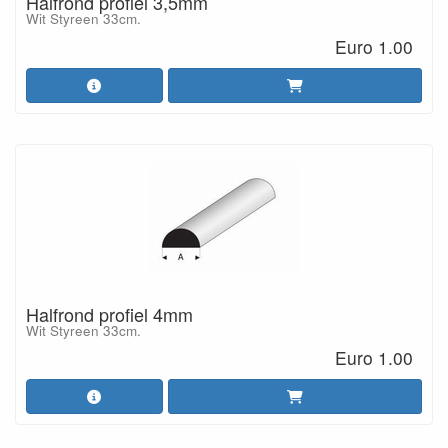
Halfrond profiel 3,5mm
Wit Styreen 33cm.
Euro 1.00
Halfrond profiel 4mm
Wit Styreen 33cm.
Euro 1.00