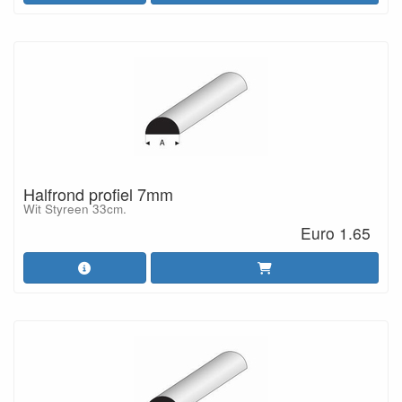
Halfrond profiel 7mm
Wit Styreen 33cm.
Euro 1.65