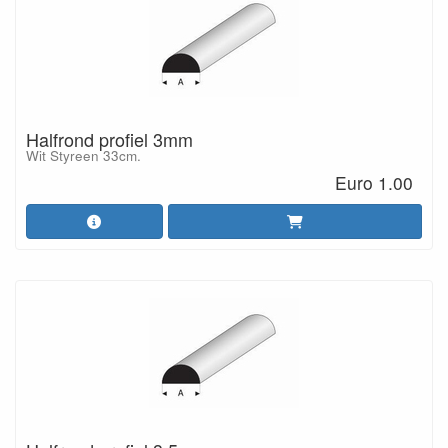
Halfrond profiel 3mm
Wit Styreen 33cm.
Euro 1.00