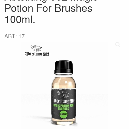
Potion For Brushes
100ml.
ABT117