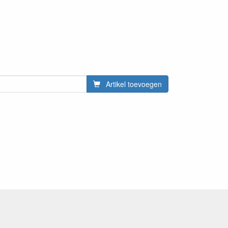
Artikel toevoegen