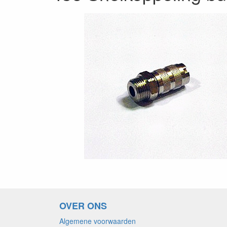
OVER ONS
Algemene voorwaarden