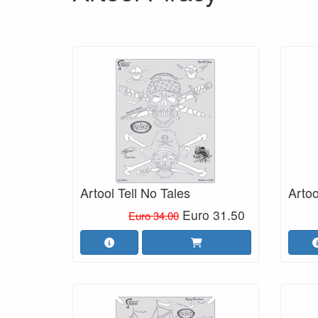
Artool Tell No Tales
Artoo
Euro 31.50
Euro 34.00