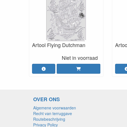
Artool Flying Dutchman
Artoo
Niet in voorraad
OVER ONS
Algemene voorwaarden
Recht van terruggave
Routebeschrijving
Privacy Policy