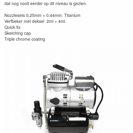
dat nog nooit eerder op dit niveau is gezien.
Nozzlesets 0,25mm + 0,44mm. Titanium
Verfbeker met deksel 2ml + 4ml.
Quick fix
Sketching cap
Triple chrome coating