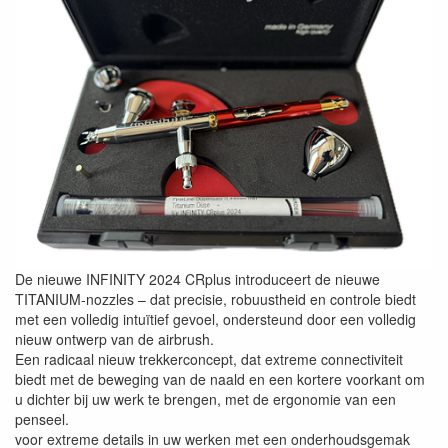
De nieuwe INFINITY 2024 CRplus introduceert de nieuwe
TITANIUM-nozzles – dat precisie, robuustheid en controle biedt
met een volledig intuïtief gevoel, ondersteund door een volledig
nieuw ontwerp van de airbrush.
Een radicaal nieuw trekkerconcept, dat extreme connectiviteit
biedt met de beweging van de naald en een kortere voorkant om
u dichter bij uw werk te brengen, met de ergonomie van een
penseel.
voor extreme details in uw werken met een onderhoudsgemak