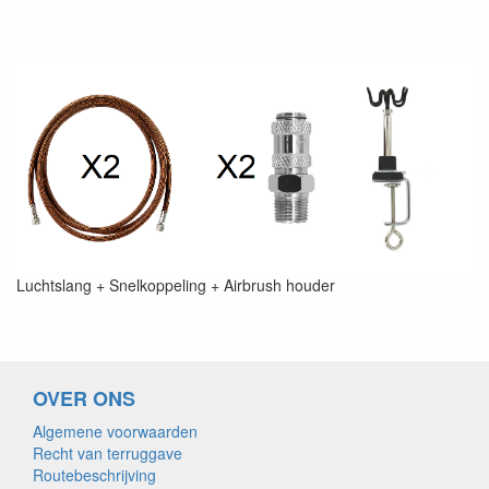
Luchtslang + Snelkoppeling + Airbrush houder
OVER ONS
Algemene voorwaarden
Recht van terruggave
Routebeschrijving