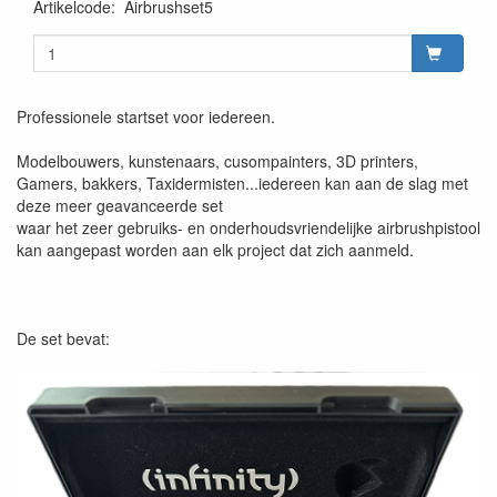
Artikelcode
:
Airbrushset5
Professionele startset voor iedereen.
Modelbouwers, kunstenaars, cusompainters, 3D printers,
Gamers, bakkers, Taxidermisten...iedereen kan aan de slag met
deze meer geavanceerde set
waar het zeer gebruiks- en onderhoudsvriendelijke airbrushpistool
kan aangepast worden aan elk project dat zich aanmeld.
De set bevat: