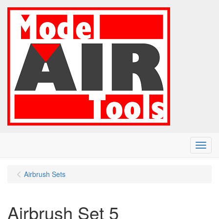
Menu
Airbrush Sets
Airbrush Set 5