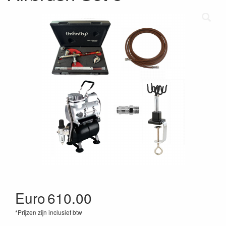
Euro
610.00
*Prijzen zijn inclusief btw